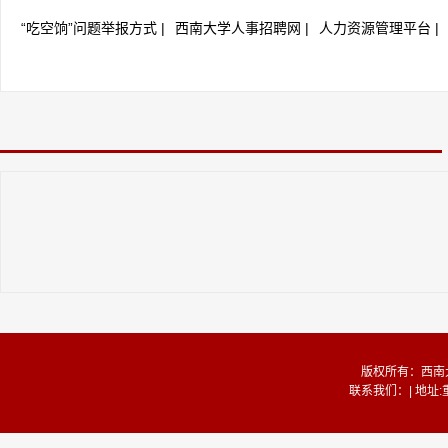
“吃空饷”问题举报方式 |
西南大学人事招聘网 |
人力资源管理平台 |
版权所有：西南
联系我们：| 地址: