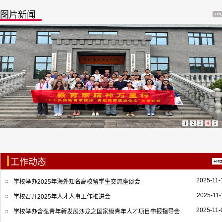
图片新闻
1
2
3
4
5
工作动态
2025-11-
学校举办2025年海外知名高校留学生交流座谈会
2025-11-
学校召开2025年人才人事工作推进会
2025-11-
学校举办含弘青年新发展沙龙之国家级青年人才项目申报指导会