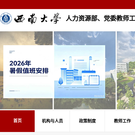
人力资源部、党委教师
首页
机构与人员
政策制度
教师工作