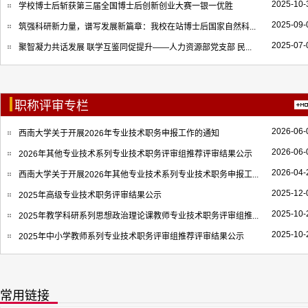
2025-10-
学校博士后斩获第三届全国博士后创新创业大赛一银一优胜
2025-09-
筑强科研新力量，谱写发展新篇章：我校在站博士后国家自然科...
2025-07-
聚智凝力共话发展 联学互鉴同促提升——人力资源部党支部 民...
职称评审专栏
2026-06-
西南大学关于开展2026年专业技术职务申报工作的通知
2026-06-
2026年其他专业技术系列专业技术职务评审组推荐评审结果公示
2026-04-
西南大学关于开展2026年其他专业技术系列专业技术职务申报工...
2025-12-
2025年高级专业技术职务评审结果公示
2025-10-
2025年教学科研系列思想政治理论课教师专业技术职务评审组推...
2025-10-
2025年中小学教师系列专业技术职务评审组推荐评审结果公示
常用链接